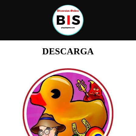
DESCARGA